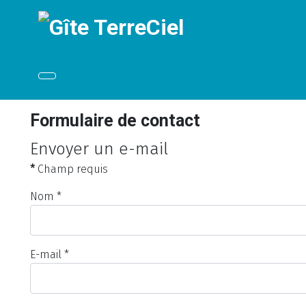
Formulaire de contact
Envoyer un e-mail
*
Champ requis
Nom
*
E-mail
*