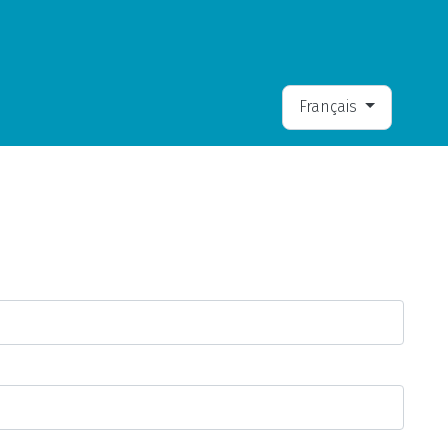
Sélectionnez votre la
Français