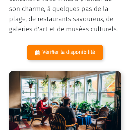
son charme, à quelques pas de la
plage, de restaurants savoureux, de
galeries d'art et de musées culturels.
Vérifier la disponibilité